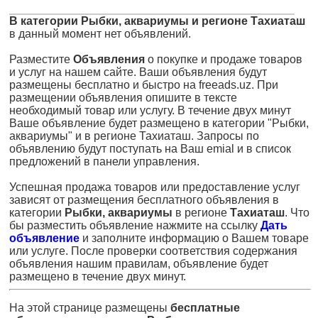
В категории Рыбки, аквариумы и регионе Тахиаташ
в данный момент нет объявлений.
Разместите
Объявления
о покупке и продаже товаров
и услуг на нашем сайте. Ваши объявления будут
размещены бесплатно и быстро на freeads.uz. При
размещении объявления опишите в тексте
необходимый товар или услугу. В течение двух минут
Ваше объявление будет размещено в категории "Рыбки,
аквариумы" и в регионе Тахиаташ. Запросы по
объявлению будут поступать на Ваш emial и в список
предложений в панели управления.
Успешная продажа товаров или предоставление услуг
зависят от размещения бесплатного объявления в
категории
Рыбки, аквариумы
в регионе
Тахиаташ
. Что
бы разместить объявление нажмите на ссылку
Дать
объявление
и заполните информацию о Вашем товаре
или услуге. После проверки соответствия содержания
объявления нашим правилам, объявление будет
размещено в течение двух минут.
На этой странице размещены
бесплатные