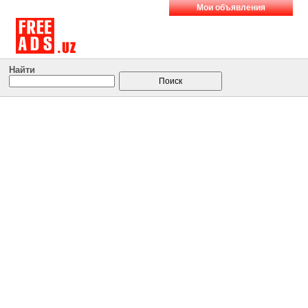
Мои объявления
Найти