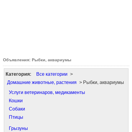
Объявления: Рыбки, аквариумы
Категория:
Все категории
>
Домашние животные, растения
> Рыбки, аквариумы
Услуги ветеринаров, медикаменты
Кошки
Собаки
Птицы
Грызуны