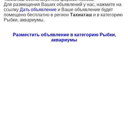
Для размещения Ваших объявлений у нас, нажмите на
ссылку
Дать объявление
и Ваше объявление будет
помещено бесплатно в регион
Тахиаташ
и в категорию
Рыбки, аквариумы.
Разместить объявление в категорию Рыбки,
аквариумы