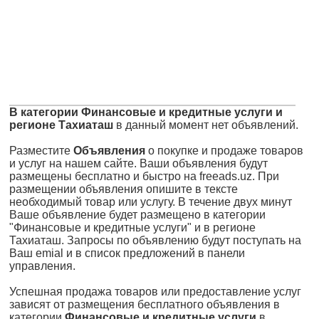
В категории Финансовые и кредитные услуги и
регионе Тахиаташ
в данный момент нет объявлений.
Разместите
Объявления
о покупке и продаже товаров
и услуг на нашем сайте. Ваши объявления будут
размещены бесплатно и быстро на freeads.uz. При
размещении объявления опишите в тексте
необходимый товар или услугу. В течение двух минут
Ваше объявление будет размещено в категории
"Финансовые и кредитные услуги" и в регионе
Тахиаташ. Запросы по объявлению будут поступать на
Ваш emial и в список предложений в панели
управления.
Успешная продажа товаров или предоставление услуг
зависят от размещения бесплатного объявления в
категории
Финансовые и кредитные услуги
в