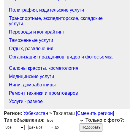
Полиграфия, издательские услуги
Транспортные, экспедиторские, складские
услуги
Переводы и копирайтинг
Таможенные услуги
Отдых, развлечения
Организация праздников, видео и фотосъемка
Салоны красоты, косметология
Медицинские услуги
Няни, домработницы
Ремонт техники и промтоваров
Услуги - разное
Регион:
Узбекистан
> Тахиаташ
[Сменить регион]
Тип объявления:
Только с фото?:
-