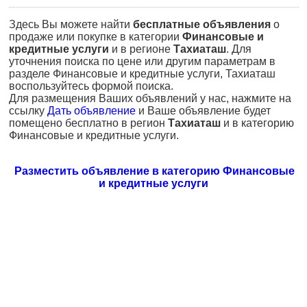
Здесь Вы можете найти
бесплатные объявления
о
продаже или покупке в категории
Финансовые и
кредитные услуги
и в регионе
Тахиаташ
. Для
уточнения поиска по цене или другим параметрам в
разделе Финансовые и кредитные услуги, Тахиаташ
воспользуйтесь формой поиска.
Для размещения Ваших объявлений у нас, нажмите на
ссылку
Дать объявление
и Ваше объявление будет
помещено бесплатно в регион
Тахиаташ
и в категорию
Финансовые и кредитные услуги.
Разместить объявление в категорию Финансовые
и кредитные услуги