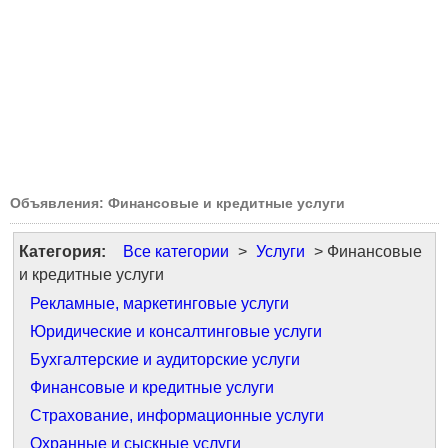
Объявления: Финансовые и кредитные услуги
Категория:
Все категории
>
Услуги
> Финансовые
и кредитные услуги
Рекламные, маркетинговые услуги
Юридические и консалтинговые услуги
Бухгалтерские и аудиторские услуги
Финансовые и кредитные услуги
Страхование, информационные услуги
Охранные и сыскные услуги