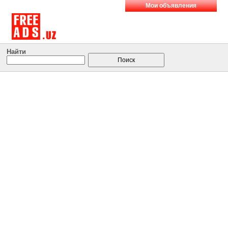
Мои объявления
Найти