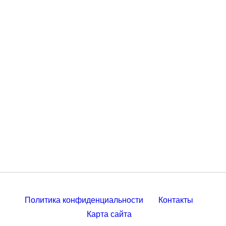
Политика конфиденциальности
Контакты
Карта сайта