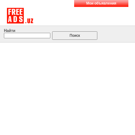
Мои объявления
Найти