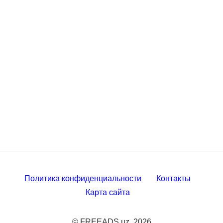
Политика конфиденциальности
Контакты
Карта сайта
© FREEADS.uz, 2026