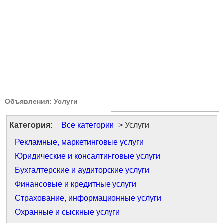
Объявления: Услуги
Категория:
Все категории
> Услуги
Рекламные, маркетинговые услуги
Юридические и консалтинговые услуги
Бухгалтерские и аудиторские услуги
Финансовые и кредитные услуги
Страхование, информационные услуги
Охранные и сыскные услуги