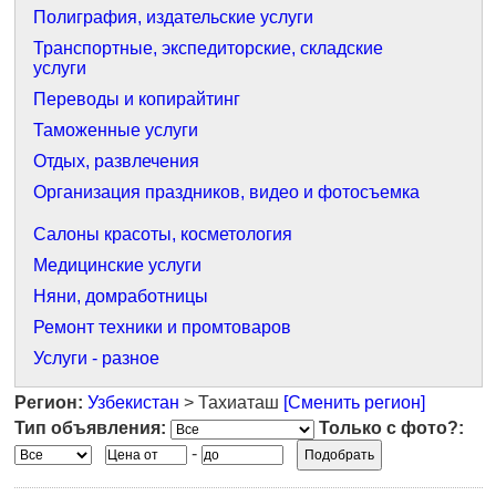
Полиграфия, издательские услуги
Транспортные, экспедиторские, складские
услуги
Переводы и копирайтинг
Таможенные услуги
Отдых, развлечения
Организация праздников, видео и фотосъемка
Салоны красоты, косметология
Медицинские услуги
Няни, домработницы
Ремонт техники и промтоваров
Услуги - разное
Регион:
Узбекистан
> Тахиаташ
[Сменить регион]
Тип объявления:
Только с фото?:
-