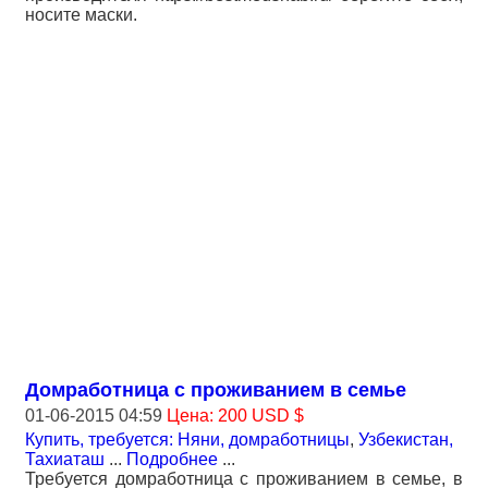
носите маски.
Домработница с проживанием в семье
01-06-2015 04:59
Цена: 200 USD $
Купить, требуется: Няни, домработницы
,
Узбекистан,
Тахиаташ
...
Подробнее
...
Требуется домработница с проживанием в семье, в