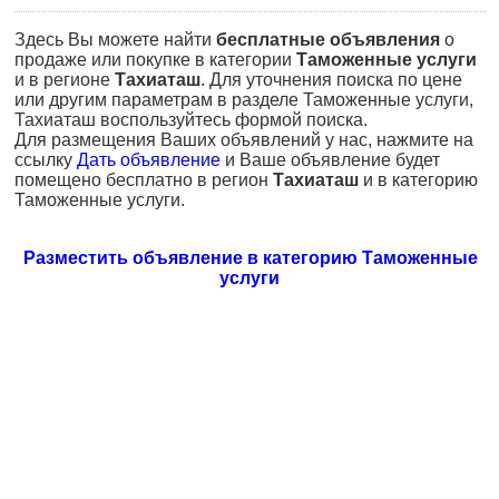
Здесь Вы можете найти
бесплатные объявления
о
продаже или покупке в категории
Таможенные услуги
и в регионе
Тахиаташ
. Для уточнения поиска по цене
или другим параметрам в разделе Таможенные услуги,
Тахиаташ воспользуйтесь формой поиска.
Для размещения Ваших объявлений у нас, нажмите на
ссылку
Дать объявление
и Ваше объявление будет
помещено бесплатно в регион
Тахиаташ
и в категорию
Таможенные услуги.
Разместить объявление в категорию Таможенные
услуги