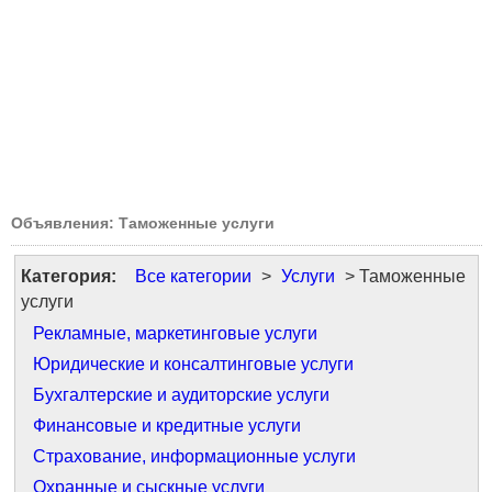
Объявления: Таможенные услуги
Категория:
Все категории
>
Услуги
> Таможенные
услуги
Рекламные, маркетинговые услуги
Юридические и консалтинговые услуги
Бухгалтерские и аудиторские услуги
Финансовые и кредитные услуги
Страхование, информационные услуги
Охранные и сыскные услуги