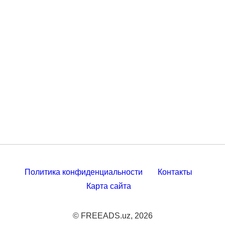
Политика конфиденциальности
Контакты
Карта сайта
© FREEADS.uz, 2026