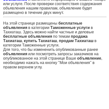
или услуге. После проверки соответствия содержания
объявления нашим правилам, объявление будет
размещено в течение двух минут.
На этой странице размещены
бесплатные
объявления
в категории
Таможенные услуги
в
Тахиаташ. Здесь можно найти частные и деловые
бесплатные объявления
по темам
продажа
Тахиаташ
,
купить Тахиаташ
,
продам Тахиаташ
в
категории Таможенные услуги.
Для того, что бы измененить опубликованные ранее
объявления
или посмотреть запросы заказчиков на
опубликованное на этой странице Ваше
объявление
,
необходимо нажать на кнопку "Мои объявления" в
правом верхнем углу.