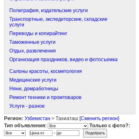
Полиграфия, издательские услуги
Транспортные, экспедиторские, складские
услуги
Переводы и копирайтинг
Таможенные услуги
Отдых, развлечения
Организация праздников, видео и фотосъемка
Салоны красоты, косметология
Медицинские услуги
Няни, домработницы
Ремонт техники и промтоваров
Услуги - разное
Регион:
Узбекистан
> Тахиаташ
[Сменить регион]
Тип объявления:
Только с фото?:
-