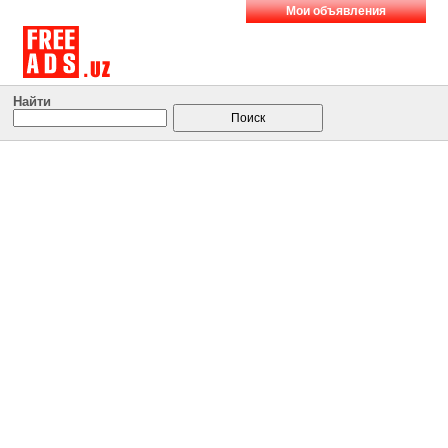
Мои объявления
Найти