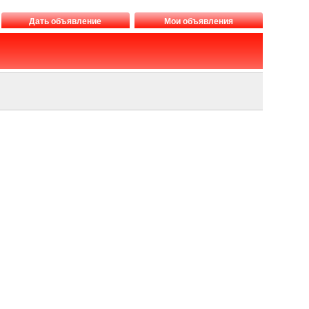
Дать объявление
Мои объявления