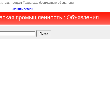
иаташ, продам Тахиаташ, бесплатные объявления
Сменить регион
еская промышленность : Объявления