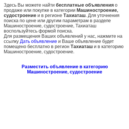
Здесь Вы можете найти
бесплатные объявления
о
продаже или покупке в категории
Машиностроение,
судостроение
и в регионе
Тахиаташ
. Для уточнения
поиска по цене или другим параметрам в разделе
Машиностроение, судостроение, Тахиаташ
воспользуйтесь формой поиска.
Для размещения Ваших объявлений у нас, нажмите на
ссылку
Дать объявление
и Ваше объявление будет
помещено бесплатно в регион
Тахиаташ
и в категорию
Машиностроение, судостроение.
Разместить объявление в категорию
Машиностроение, судостроение