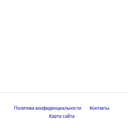
Политика конфиденциальности
Контакты
Карта сайта