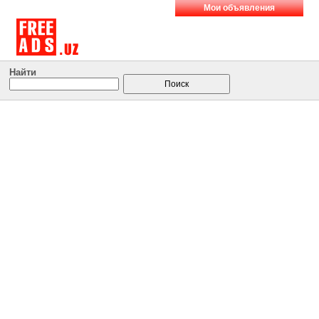
Мои объявления
Найти