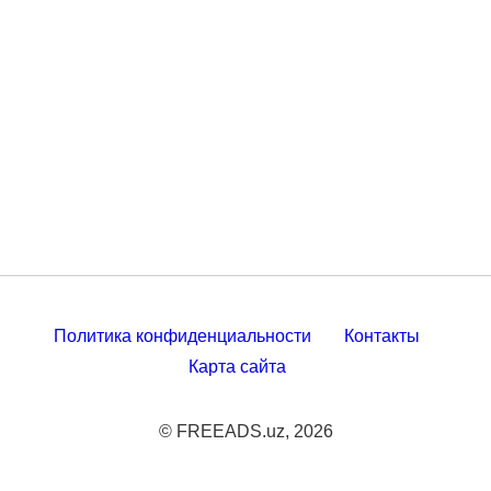
Политика конфиденциальности
Контакты
Карта сайта
© FREEADS.uz, 2026