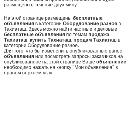
размещено в течение двух минут.
На этой странице размещены
бесплатные
объявления
в категории
Оборудование разное
в
Тахиаташ. Здесь можно найти частные и деловые
бесплатные объявления
по темам
продажа
Тахиаташ
,
купить Тахиаташ
,
продам Тахиаташ
в
категории Оборудование разное.
Для того, что бы измененить опубликованные ранее
объявления
или посмотреть запросы заказчиков на
опубликованное на этой странице Ваше
объявление
,
необходимо нажать на кнопку "Мои объявления" в
правом верхнем углу.