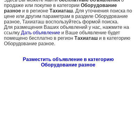
продаже или покупке в категории
Оборудование
разное
и в регионе
Тахиаташ
. Для уточнения поиска по
цене или другим параметрам в разделе Оборудование
разное, Тахиаташ воспользуйтесь формой поиска.
Для размещения Ваших объявлений у нас, нажмите на
ссылку
Дать объявление
и Ваше объявление будет
помещено бесплатно в регион
Тахиаташ
и в категорию
Оборудование разное.
Разместить объявление в категорию
Оборудование разное