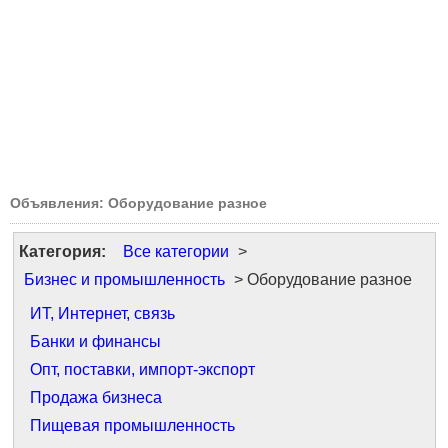
Объявления: Оборудование разное
Категория:
Все категории
>
Бизнес и промышленность
> Оборудование разное
ИТ, Интернет, связь
Банки и финансы
Опт, поставки, импорт-экспорт
Продажа бизнеса
Пищевая промышленность