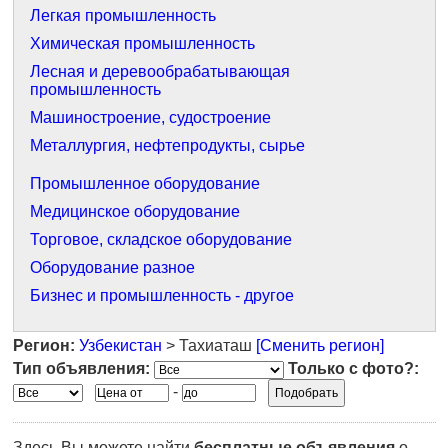
Легкая промышленность
Химическая промышленность
Лесная и деревообрабатывающая
промышленность
Машиностроение, судостроение
Металлургия, нефтепродукты, сырье
Промышленное оборудование
Медицинское оборудование
Торговое, складское оборудование
Оборудование разное
Бизнес и промышленность - другое
Регион:
Узбекистан
> Тахиаташ
[Сменить регион]
Тип объявления:
Только с фото?:
-
Здесь Вы можете найти
бесплатные объявления
о