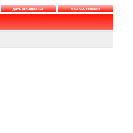
Дать объявление
Мои объявления